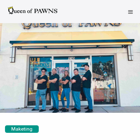
Maketing