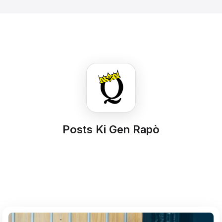
Posts Ki Gen Rapò