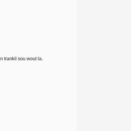
 trankil sou wout la.