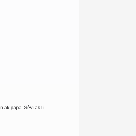
 ak papa. Sèvi ak li