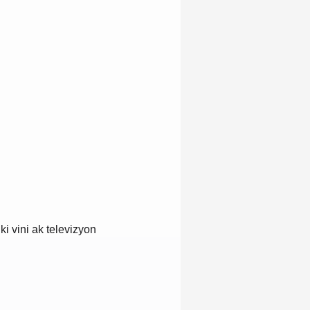
i vini ak televizyon