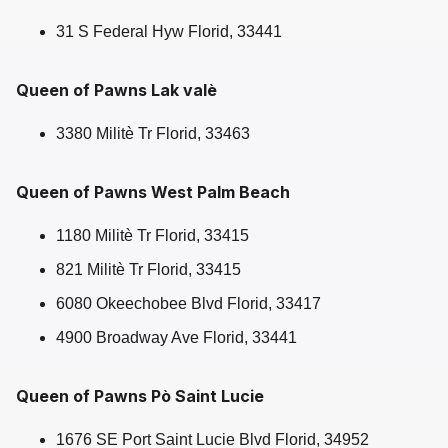
31 S Federal Hyw Florid, 33441
Queen of Pawns Lak valè
3380 Militè Tr Florid, 33463
Queen of Pawns West Palm Beach
1180 Militè Tr Florid, 33415
821 Militè Tr Florid, 33415
6080 Okeechobee Blvd Florid, 33417
4900 Broadway Ave Florid, 33441
Queen of Pawns Pò Saint Lucie
1676 SE Port Saint Lucie Blvd Florid, 34952