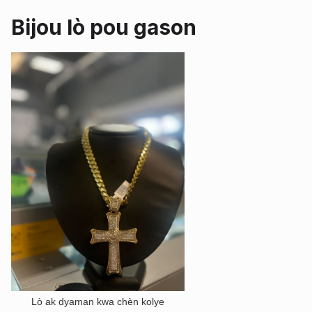
Bijou lò pou gason
Lò ak dyaman kwa chèn kolye