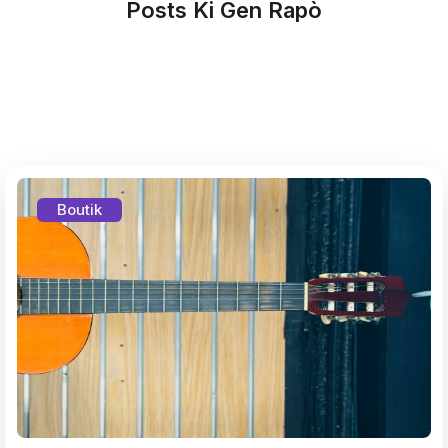
Posts Ki Gen Rapò
Boutik