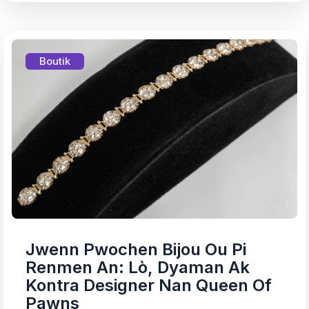
Boutik
Jwenn Pwochen Bijou Ou Pi
Renmen An: Lò, Dyaman Ak
Kontra Designer Nan Queen Of
Pawns